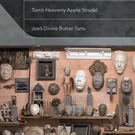
Tom’s Heavenly Apple Strudel
Joe’s Divine Butter Tarts