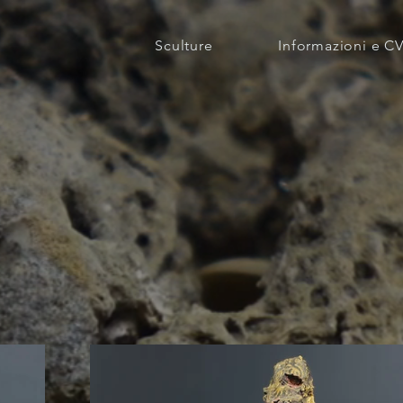
Sculture
Informazioni e C