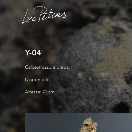
Y-04
Calcestruzzo e pietra
Disponibile
Altezza: 71 cm