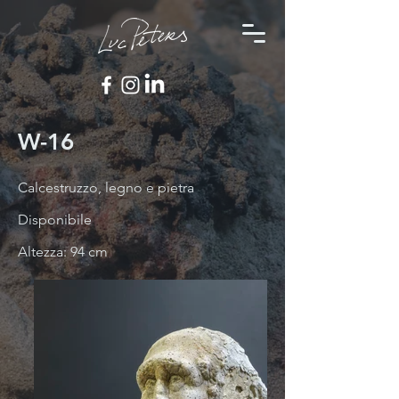
W-16
Calcestruzzo, legno e pietra
Disponibile
Altezza: 94 cm