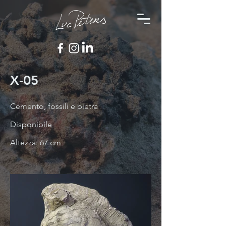
X-05
Cemento, fossili e pietra
Disponibile
Altezza: 67 cm