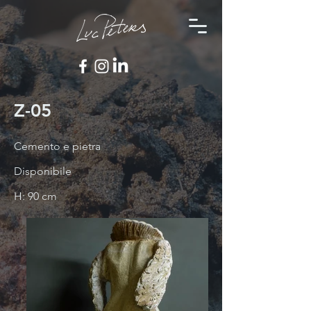
Z-05
Cemento e pietra
Disponibile
H: 90 cm