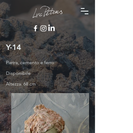
Y-14
Pietra, cemento e ferro
Disponibile
Altezza: 68 cm