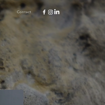
Contact