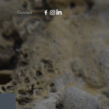
Contact